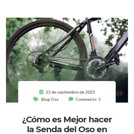
13 de septiembre de 2023
Blog Oso
Comments: 5
¿Cómo es Mejor hacer
la Senda del Oso en