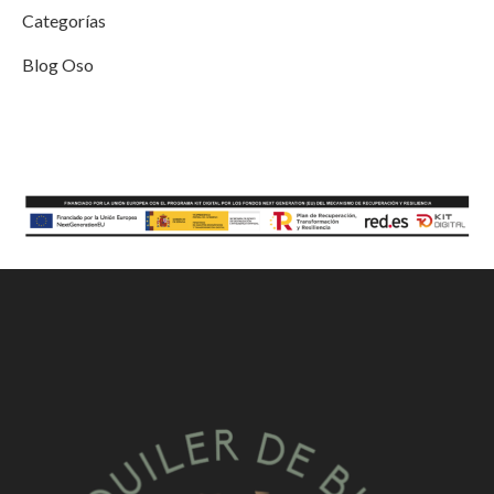
Categorías
Blog Oso