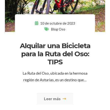
10 de octubre de 2023
Blog Oso
Alquilar una Bicicleta
para la Ruta del Oso:
TIPS
La Ruta del Oso, ubicada en la hermosa
región de Asturias, es un destino que…
Leer más