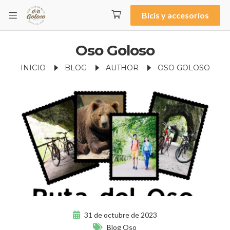
Bicis y accesorios
Oso Goloso
INICIO
BLOG
AUTHOR
OSO GOLOSO
31 de octubre de 2023
Blog Oso