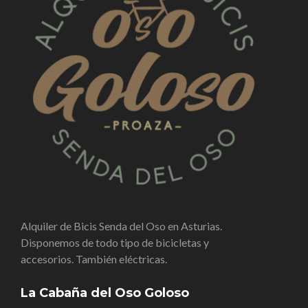
Alquiler de Bicis Senda del Oso en Asturias.
Disponemos de todo tipo de bicicletas y
accesorios. También eléctricas.
La Cabaña del Oso Goloso