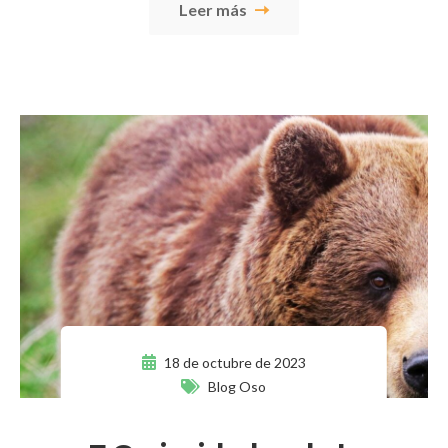
Leer más
18 de octubre de 2023
Blog Oso