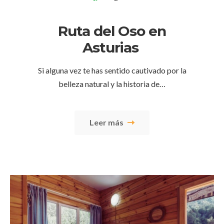
Ruta del Oso en
Asturias
Si alguna vez te has sentido cautivado por la
belleza natural y la historia de…
Leer más