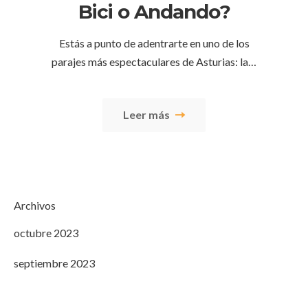
Bici o Andando?
Estás a punto de adentrarte en uno de los
parajes más espectaculares de Asturias: la…
Leer más
Archivos
octubre 2023
septiembre 2023