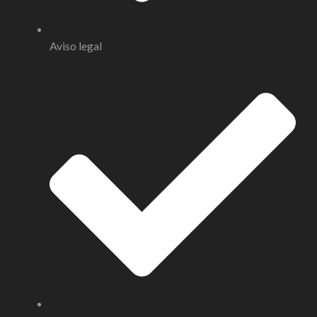
Aviso legal