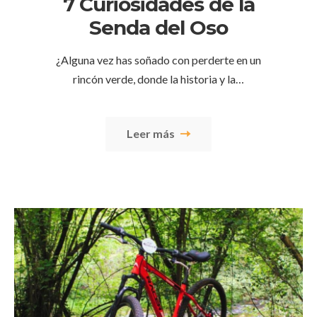
7 Curiosidades de la
Senda del Oso
¿Alguna vez has soñado con perderte en un
rincón verde, donde la historia y la…
Leer más