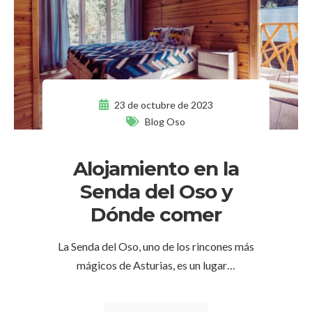
23 de octubre de 2023
Blog Oso
Alojamiento en la
Senda del Oso y
Dónde comer
La Senda del Oso, uno de los rincones más
mágicos de Asturias, es un lugar…