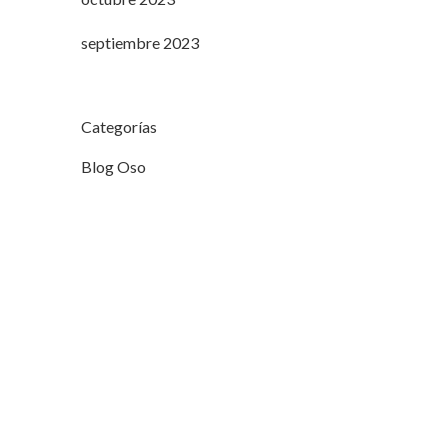
septiembre 2023
Categorías
Blog Oso