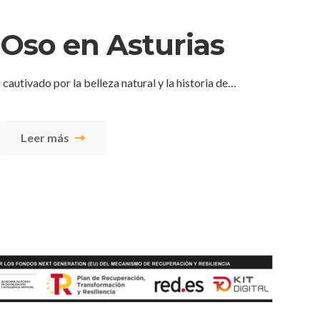
 Oso en Asturias
 cautivado por la belleza natural y la historia de…
Leer más