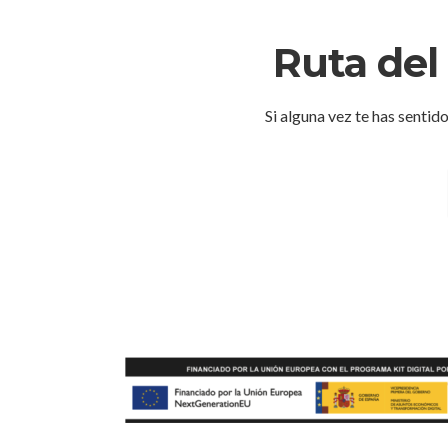
Ruta del
Si alguna vez te has sentido