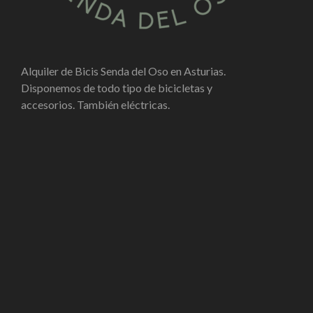
Alquiler de Bicis Senda del Oso en Asturias.
Disponemos de todo tipo de bicicletas y
accesorios. También eléctricas.