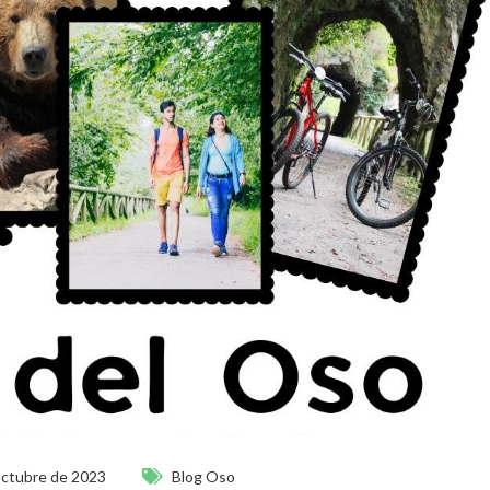
octubre de 2023
Blog Oso