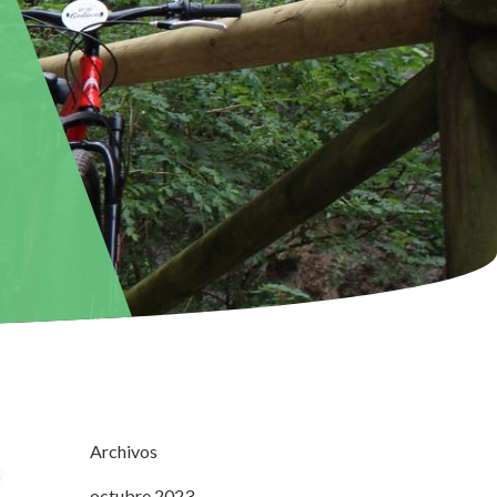
Archivos
octubre 2023